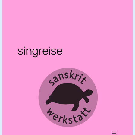
singreise